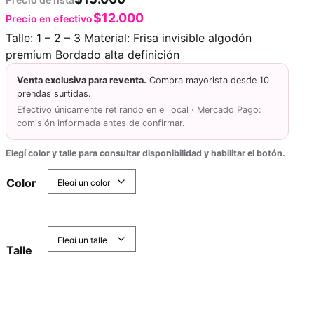
$
12.000
Precio en efectivo
Talle: 1 – 2 – 3 Material: Frisa invisible algodón
premium Bordado alta definición
Venta exclusiva para reventa.
Compra mayorista desde 10
prendas surtidas.
Efectivo únicamente retirando en el local · Mercado Pago:
comisión informada antes de confirmar.
Elegí color y talle para consultar disponibilidad y habilitar el botón.
Color
Talle