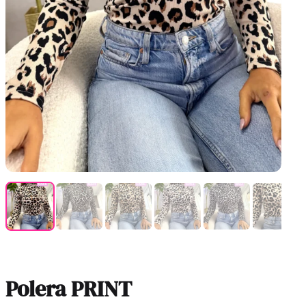
Polera PRINT