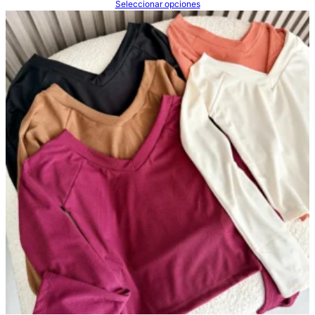
Seleccionar opciones