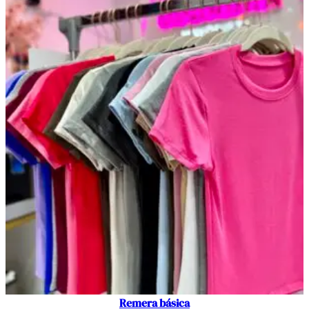
Remera básica