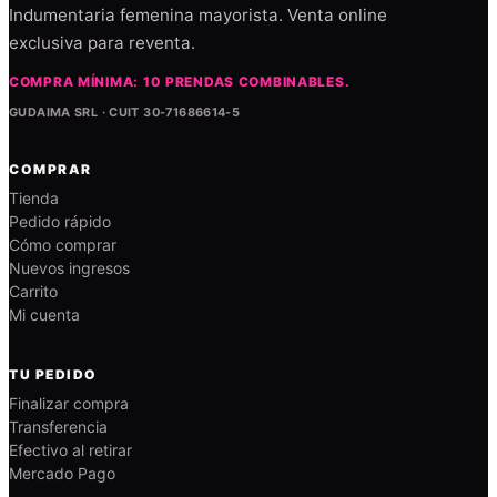
Indumentaria femenina mayorista. Venta online
exclusiva para reventa.
COMPRA MÍNIMA: 10 PRENDAS COMBINABLES.
GUDAIMA SRL · CUIT 30-71686614-5
COMPRAR
Tienda
Pedido rápido
Cómo comprar
Nuevos ingresos
Carrito
Mi cuenta
TU PEDIDO
Finalizar compra
Transferencia
Efectivo al retirar
Mercado Pago