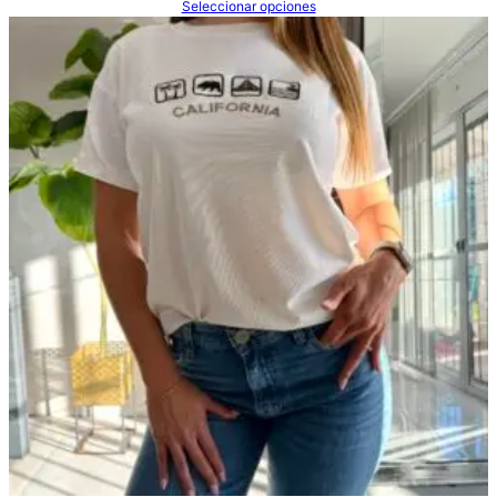
Seleccionar opciones